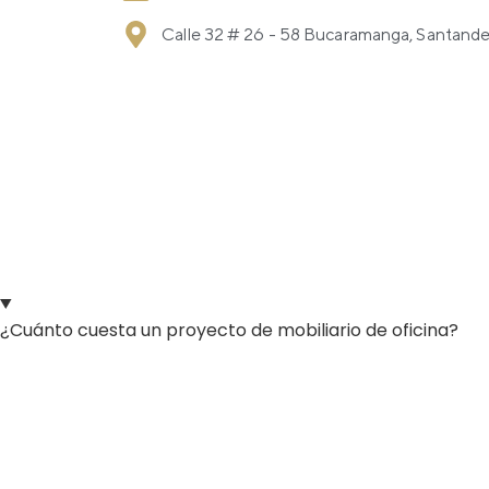
Calle 32 # 26 - 58 Bucaramanga, Santande
¿Cuánto cuesta un proyecto de mobiliario de oficina?