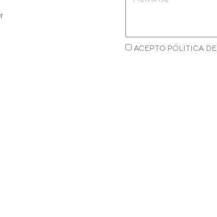
r
ACEPTO PÓLITICA DE