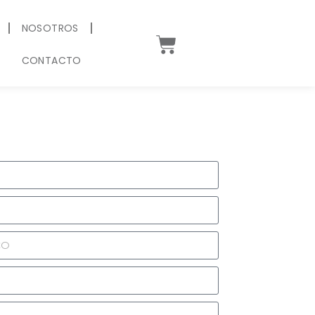
NOSOTROS
CONTACTO