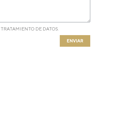
 TRATAMIENTO DE DATOS.
ENVIAR