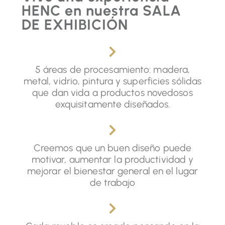
HENC en nuestra SALA
DE EXHIBICIÓN
5 áreas de procesamiento: madera,
metal, vidrio, pintura y superficies sólidas
que dan vida a productos novedosos
exquisitamente diseñados.
Creemos que un buen diseño puede
motivar, aumentar la productividad y
mejorar el bienestar general en el lugar
de trabajo