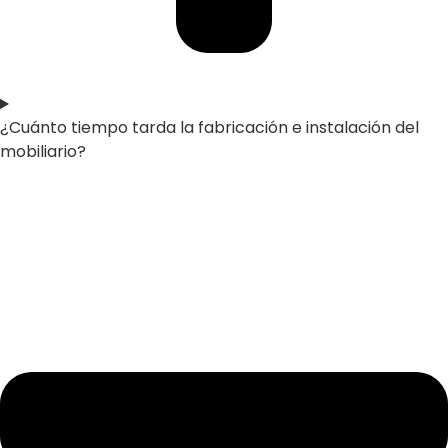
¿Cuánto tiempo tarda la fabricación e instalación del
mobiliario?