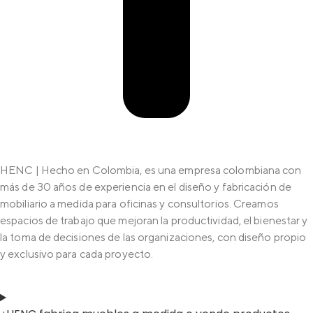
HENC | Hecho en Colombia, es una empresa colombiana con
más de 30 años de experiencia en el diseño y fabricación de
mobiliario a medida para oficinas y consultorios. Creamos
espacios de trabajo que mejoran la productividad, el bienestar y
la toma de decisiones de las organizaciones, con diseño propio
y exclusivo para cada proyecto.