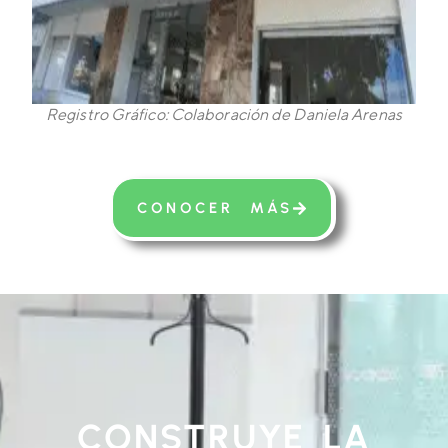
Registro Gráfico: Colaboración de Daniela Arenas
CONOCER MÁS
CONSTRUYE LA