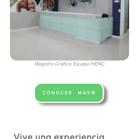
Registro Gráfico: Equipo HENC
CONOCER MÁS
Vive una experiencia