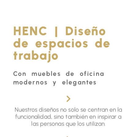
HENC | Diseño
de espacios de
trabajo
Con muebles de oficina
modernos y elegantes
Nuestros diseños no solo se centran en la
funcionalidad, sino también en inspirar a
las personas que los utilizan.