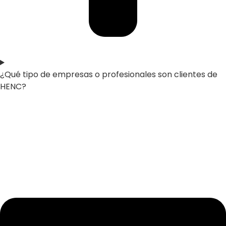
¿Qué tipo de empresas o profesionales son clientes de
HENC?