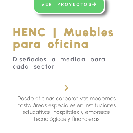
VER PROYECTOS
HENC | Muebles
para oficina
Diseñados a medida para
cada sector
Desde oficinas corporativas modernas
hasta áreas especiales en instituciones
educativas, hospitales y empresas
tecnológicas y financieras