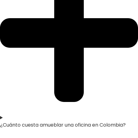
¿Cuánto cuesta amueblar una oficina en Colombia?