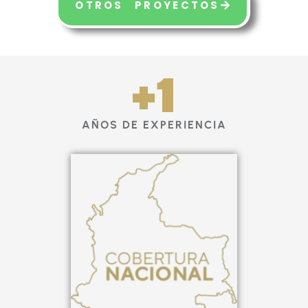
OTROS PROYECTOS
+
1
AÑOS DE EXPERIENCIA