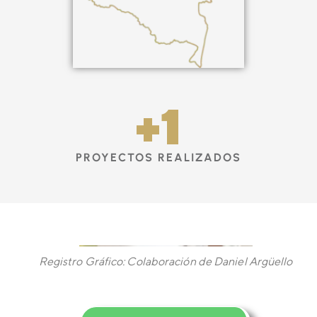
+
1
PROYECTOS REALIZADOS
Registro Gráfico: Colaboración de Daniel Argüello