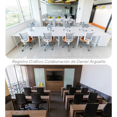
Registro Gráfico: Colaboración de Daniel Argüello