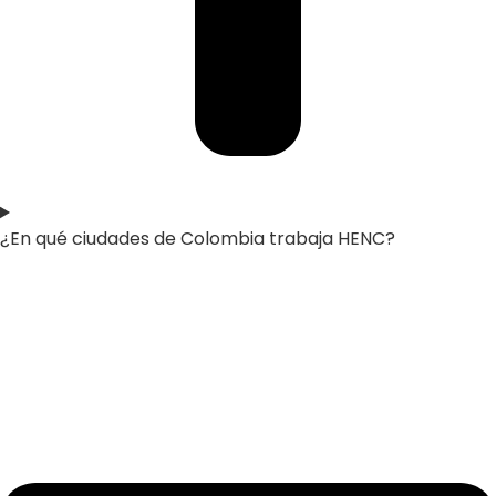
¿En qué ciudades de Colombia trabaja HENC?