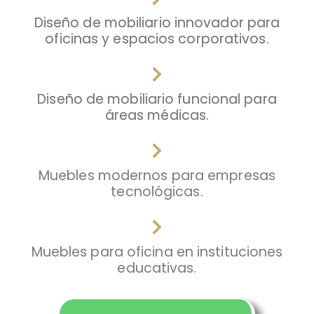
Diseño de mobiliario innovador para
oficinas y espacios corporativos.
Diseño de mobiliario funcional para
áreas médicas.
Muebles modernos para empresas
tecnológicas.
Muebles para oficina en instituciones
educativas.