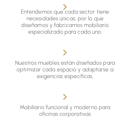
Entendemos que cada sector tiene
necesidades únicas, por lo que
diseñamos y fabricamos mobiliario
especializado para cada uno.
Nuestros muebles están diseñados para
optimizar cada espacio y adaptarse a
exigencias específicas.
Mobiliario funcional y moderno para
oficinas corporativas