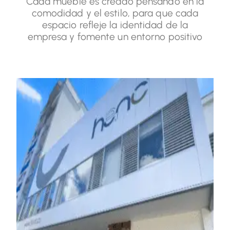
Cada mueble es creado pensando en la
comodidad y el estilo, para que cada
espacio refleje la identidad de la
empresa y fomente un entorno positivo