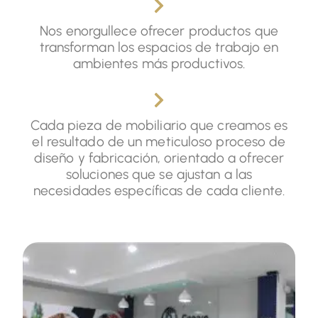
Nos enorgullece ofrecer productos que
transforman los espacios de trabajo en
ambientes más productivos.
Cada pieza de mobiliario que creamos es
el resultado de un meticuloso proceso de
diseño y fabricación, orientado a ofrecer
soluciones que se ajustan a las
necesidades específicas de cada cliente.