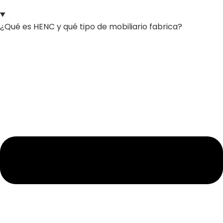
¿Qué es HENC y qué tipo de mobiliario fabrica?