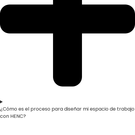
¿Cómo es el proceso para diseñar mi espacio de trabajo
con HENC?