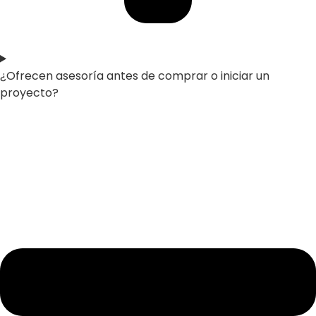
¿Ofrecen asesoría antes de comprar o iniciar un
proyecto?