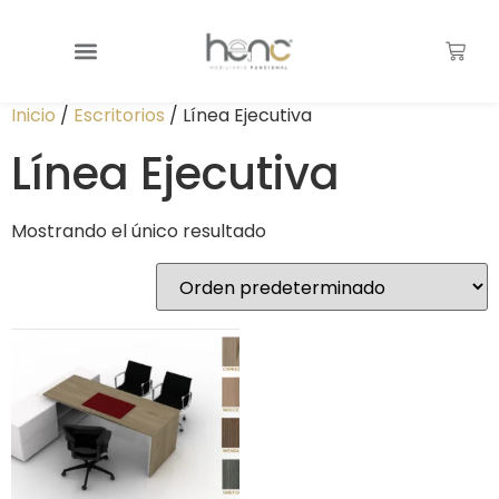
Inicio
/
Escritorios
/ Línea Ejecutiva
Línea Ejecutiva
Mostrando el único resultado