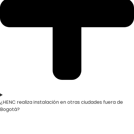
¿HENC realiza instalación en otras ciudades fuera de
Bogotá?