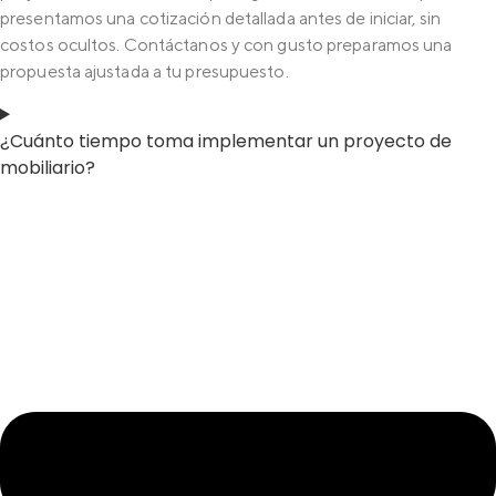
presentamos una cotización detallada antes de iniciar, sin
costos ocultos. Contáctanos y con gusto preparamos una
propuesta ajustada a tu presupuesto.
¿Cuánto tiempo toma implementar un proyecto de
mobiliario?