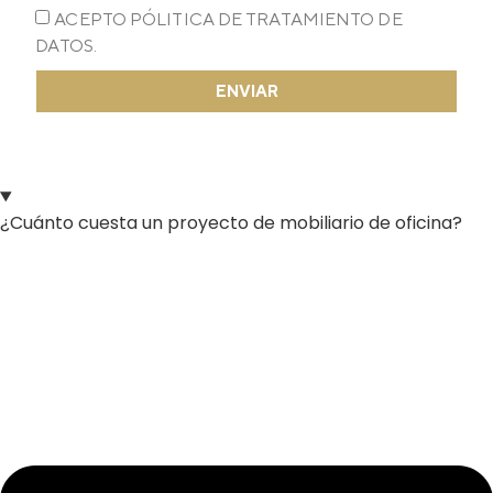
ACEPTO PÓLITICA DE TRATAMIENTO DE
DATOS.
ENVIAR
¿Cuánto cuesta un proyecto de mobiliario de oficina?