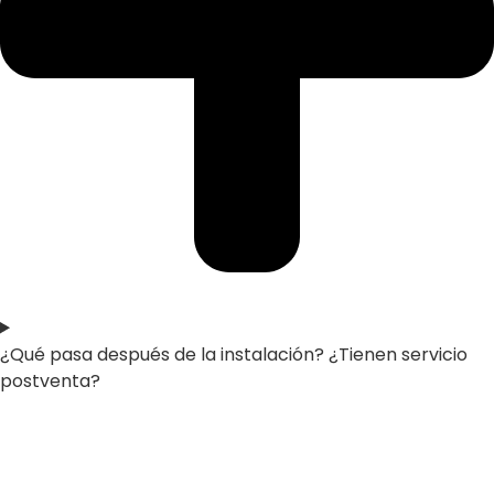
¿Qué pasa después de la instalación? ¿Tienen servicio
postventa?