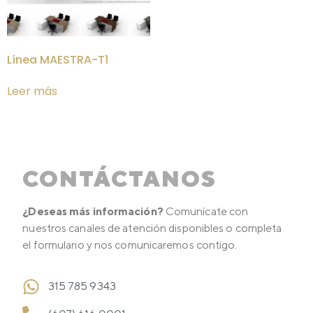
Línea MAESTRA-T1
Leer más
CONTÁCTANOS
¿Deseas más información?
Comunícate con
nuestros canales de atención disponibles o completa
el formulario y nos comunicaremos contigo.
315 785 9343