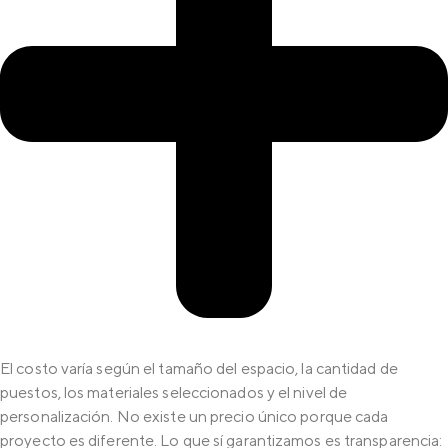
El costo varía según el tamaño del espacio, la cantidad de
puestos, los materiales seleccionados y el nivel de
personalización. No existe un precio único porque cada
proyecto es diferente. Lo que sí garantizamos es transparencia: