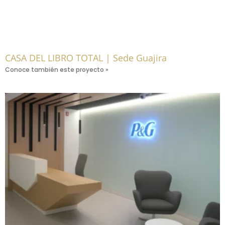
CASA DEL LIBRO TOTAL | Sede Guajira
Conoce también este proyecto »