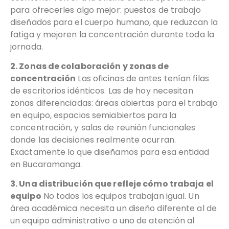
para ofrecerles algo mejor: puestos de trabajo
diseñados para el cuerpo humano, que reduzcan la
fatiga y mejoren la concentración durante toda la
jornada.
2. Zonas de colaboración y zonas de
concentración
Las oficinas de antes tenían filas
de escritorios idénticos. Las de hoy necesitan
zonas diferenciadas: áreas abiertas para el trabajo
en equipo, espacios semiabiertos para la
concentración, y salas de reunión funcionales
donde las decisiones realmente ocurran.
Exactamente lo que diseñamos para esa entidad
en Bucaramanga.
3. Una distribución que refleje cómo trabaja el
equipo
No todos los equipos trabajan igual. Un
área académica necesita un diseño diferente al de
un equipo administrativo o uno de atención al