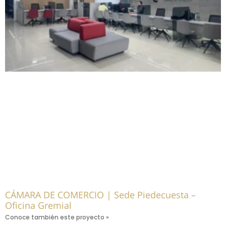
CÁMARA DE COMERCIO | Sede Piedecuesta –
Oficina Gremial
Conoce también este proyecto »