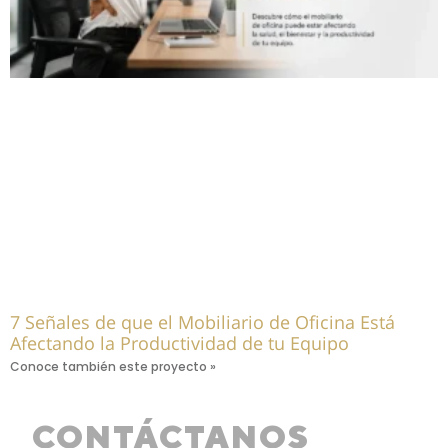
7 Señales de que el Mobiliario de Oficina Está
Afectando la Productividad de tu Equipo
Conoce también este proyecto »
CONTÁCTANOS