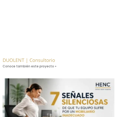
DUOLENT | Consultorio
Conoce también este proyecto »