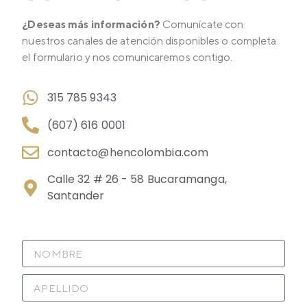
¿Deseas más información?
Comunícate con
nuestros canales de atención disponibles o completa
el formulario y nos comunicaremos contigo.
315 785 9343
(607) 616 0001
contacto@hencolombia.com
Calle 32 # 26 - 58 Bucaramanga,
Santander