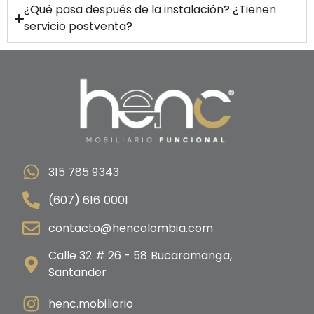
¿Qué pasa después de la instalación? ¿Tienen
servicio postventa?
315 785 9343
(607) 616 0001
contacto@hencolombia.com
Calle 32 # 26 - 58 Bucaramanga,
Santander
henc.mobiliario