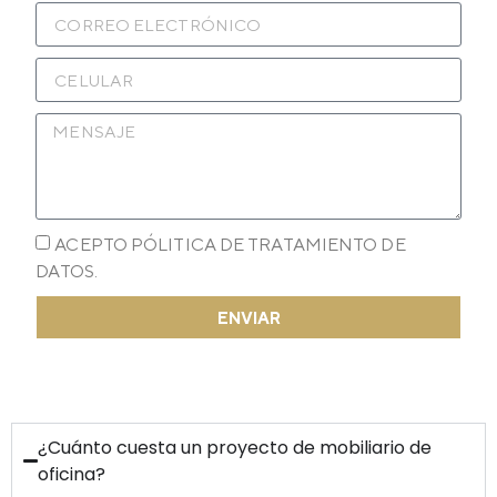
ACEPTO PÓLITICA DE TRATAMIENTO DE
DATOS.
ENVIAR
¿Cuánto cuesta un proyecto de mobiliario de
oficina?