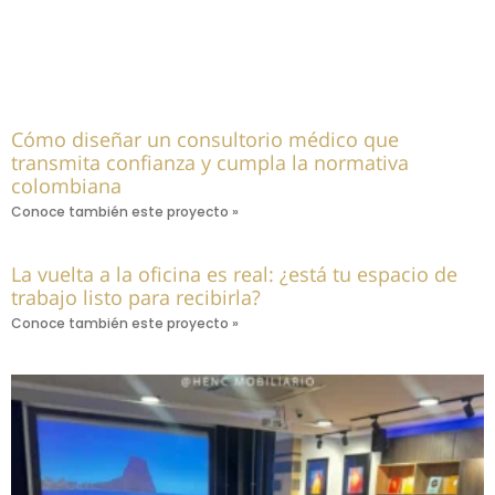
Cómo diseñar un consultorio médico que
transmita confianza y cumpla la normativa
colombiana
Conoce también este proyecto »
La vuelta a la oficina es real: ¿está tu espacio de
trabajo listo para recibirla?
Conoce también este proyecto »