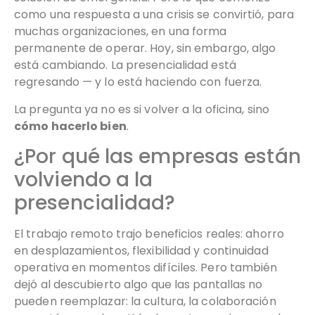
como una respuesta a una crisis se convirtió, para
muchas organizaciones, en una forma
permanente de operar. Hoy, sin embargo, algo
está cambiando. La presencialidad está
regresando — y lo está haciendo con fuerza.
La pregunta ya no es si volver a la oficina, sino
cómo hacerlo bien
.
¿Por qué las empresas están
volviendo a la
presencialidad?
El trabajo remoto trajo beneficios reales: ahorro
en desplazamientos, flexibilidad y continuidad
operativa en momentos difíciles. Pero también
dejó al descubierto algo que las pantallas no
pueden reemplazar: la cultura, la colaboración