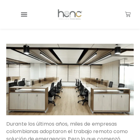
Durante los últimos años, miles de empresas
colombianas adoptaron el trabajo remoto como
solución de emergencia. Pero lo que comenzó