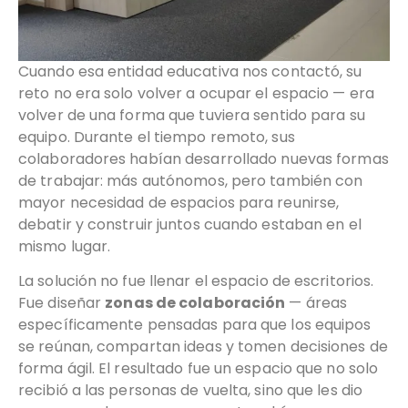
Cuando esa entidad educativa nos contactó, su
reto no era solo volver a ocupar el espacio — era
volver de una forma que tuviera sentido para su
equipo. Durante el tiempo remoto, sus
colaboradores habían desarrollado nuevas formas
de trabajar: más autónomos, pero también con
mayor necesidad de espacios para reunirse,
debatir y construir juntos cuando estaban en el
mismo lugar.
La solución no fue llenar el espacio de escritorios.
Fue diseñar
zonas de colaboración
— áreas
específicamente pensadas para que los equipos
se reúnan, compartan ideas y tomen decisiones de
forma ágil. El resultado fue un espacio que no solo
recibió a las personas de vuelta, sino que les dio