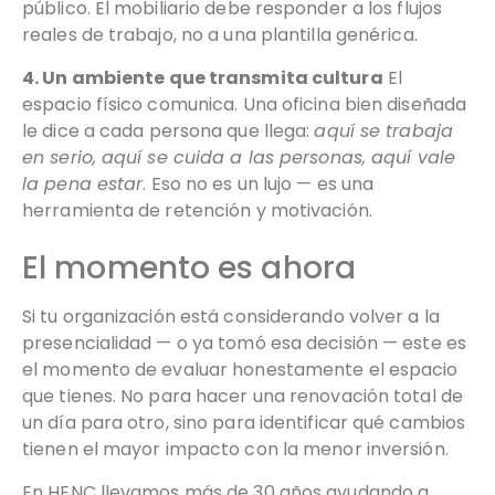
público. El mobiliario debe responder a los flujos
reales de trabajo, no a una plantilla genérica.
4. Un ambiente que transmita cultura
El
espacio físico comunica. Una oficina bien diseñada
le dice a cada persona que llega:
aquí se trabaja
en serio, aquí se cuida a las personas, aquí vale
la pena estar
. Eso no es un lujo — es una
herramienta de retención y motivación.
El momento es ahora
Si tu organización está considerando volver a la
presencialidad — o ya tomó esa decisión — este es
el momento de evaluar honestamente el espacio
que tienes. No para hacer una renovación total de
un día para otro, sino para identificar qué cambios
tienen el mayor impacto con la menor inversión.
En HENC llevamos más de 30 años ayudando a