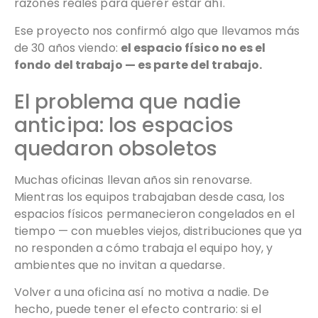
razones reales para querer estar ahí.
Ese proyecto nos confirmó algo que llevamos más
de 30 años viendo:
el espacio físico no es el
fondo del trabajo — es parte del trabajo.
El problema que nadie
anticipa: los espacios
quedaron obsoletos
Muchas oficinas llevan años sin renovarse.
Mientras los equipos trabajaban desde casa, los
espacios físicos permanecieron congelados en el
tiempo — con muebles viejos, distribuciones que ya
no responden a cómo trabaja el equipo hoy, y
ambientes que no invitan a quedarse.
Volver a una oficina así no motiva a nadie. De
hecho, puede tener el efecto contrario: si el