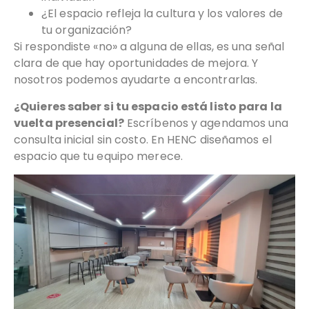
¿El espacio refleja la cultura y los valores de
tu organización?
Si respondiste «no» a alguna de ellas, es una señal
clara de que hay oportunidades de mejora. Y
nosotros podemos ayudarte a encontrarlas.
¿Quieres saber si tu espacio está listo para la
vuelta presencial?
Escríbenos y agendamos una
consulta inicial sin costo. En HENC diseñamos el
espacio que tu equipo merece.