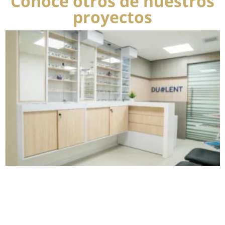
Conoce otros de nuestros
proyectos