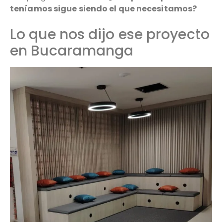
teníamos sigue siendo el que necesitamos?
Lo que nos dijo ese proyecto
en Bucaramanga