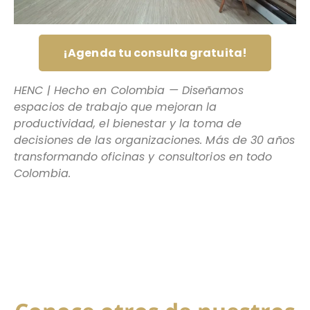
¡Agenda tu consulta gratuita!
HENC | Hecho en Colombia — Diseñamos
espacios de trabajo que mejoran la
productividad, el bienestar y la toma de
decisiones de las organizaciones. Más de 30 años
transformando oficinas y consultorios en todo
Colombia.