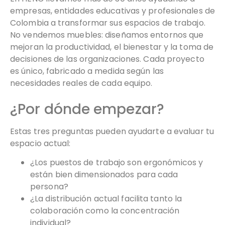
empresas, entidades educativas y profesionales de
Colombia a transformar sus espacios de trabajo.
No vendemos muebles: diseñamos entornos que
mejoran la productividad, el bienestar y la toma de
decisiones de las organizaciones. Cada proyecto
es único, fabricado a medida según las
necesidades reales de cada equipo.
¿Por dónde empezar?
Estas tres preguntas pueden ayudarte a evaluar tu
espacio actual:
¿Los puestos de trabajo son ergonómicos y
están bien dimensionados para cada
persona?
¿La distribución actual facilita tanto la
colaboración como la concentración
individual?