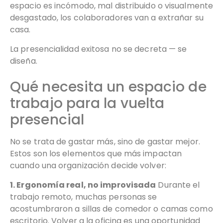
espacio es incómodo, mal distribuido o visualmente
desgastado, los colaboradores van a extrañar su
casa.
La presencialidad exitosa no se decreta — se
diseña.
Qué necesita un espacio de
trabajo para la vuelta
presencial
No se trata de gastar más, sino de gastar mejor.
Estos son los elementos que más impactan
cuando una organización decide volver:
1. Ergonomía real, no improvisada
Durante el
trabajo remoto, muchas personas se
acostumbraron a sillas de comedor o camas como
escritorio. Volver a la oficina es una oportunidad