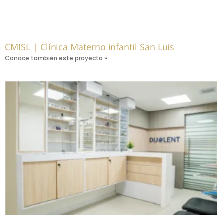
CMISL | Clínica Materno infantil San Luis
Conoce también este proyecto »