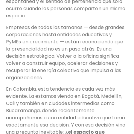
espontánea y el sentido de pertenencia que solo
ocurre cuando las personas comparten un mismo
espacio.
Empresas de todos los tamaños — desde grandes
corporaciones hasta entidades educativas y
PyMEs en crecimiento — están reconociendo que
la presencialidad no es un paso atrás. Es una
decisión estratégica. Volver a la oficina significa
volver a construir equipo, acelerar decisiones y
recuperar la energía colectiva que impulsa a las
organizaciones.
En Colombia, esta tendencia es cada vez más
evidente. La estamos viendo en Bogotá, Medellín,
Cali y también en ciudades intermedias como
Bucaramanga, donde recientemente
acompañamos a una entidad educativa que tomó
exactamente esa decisión. Y con esa decisión vino
una pregunta inevitable:
¿el espacio que