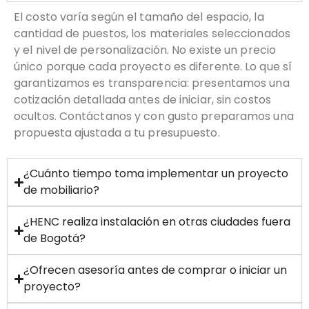
El costo varía según el tamaño del espacio, la
cantidad de puestos, los materiales seleccionados
y el nivel de personalización. No existe un precio
único porque cada proyecto es diferente. Lo que sí
garantizamos es transparencia: presentamos una
cotización detallada antes de iniciar, sin costos
ocultos. Contáctanos y con gusto preparamos una
propuesta ajustada a tu presupuesto.
¿Cuánto tiempo toma implementar un proyecto
de mobiliario?
¿HENC realiza instalación en otras ciudades fuera
de Bogotá?
¿Ofrecen asesoría antes de comprar o iniciar un
proyecto?