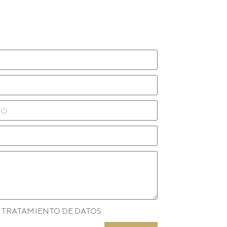
 TRATAMIENTO DE DATOS.