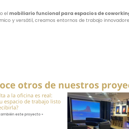
o el
mobiliario funcional para espacios de coworkin
mico y versátil, creamos entornos de trabajo innovadore
oce otros de nuestros proye
ta a la oficina es real:
tu espacio de trabajo listo
cibirla?
ambién este proyecto »