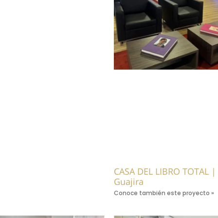
CASA DEL LIBRO TOTAL |
Guajira
Conoce también este proyecto »