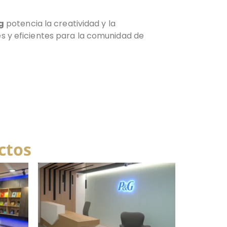
g
potencia la creatividad y la
s y eficientes para la comunidad de
ctos