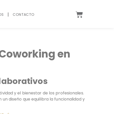
OS
CONTACTO
e Coworking en
laborativos
vidad y el bienestar de los profesionales.
un diseño que equilibra la funcionalidad y