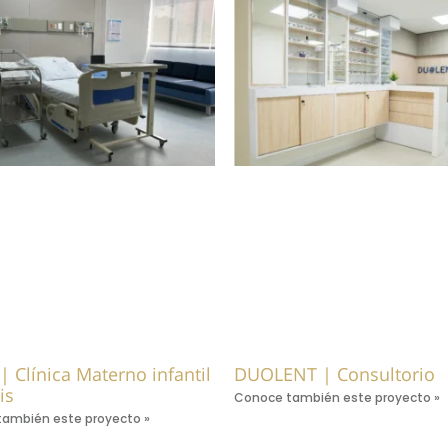
| Clínica Materno infantil
DUOLENT | Consultorio
is
Conoce también este proyecto »
ambién este proyecto »