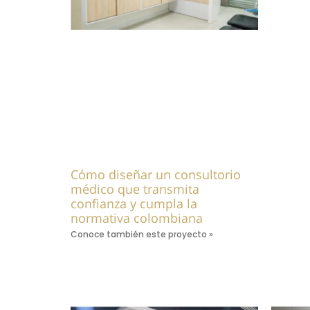
Cómo diseñar un consultorio
médico que transmita
confianza y cumpla la
normativa colombiana
Conoce también este proyecto »