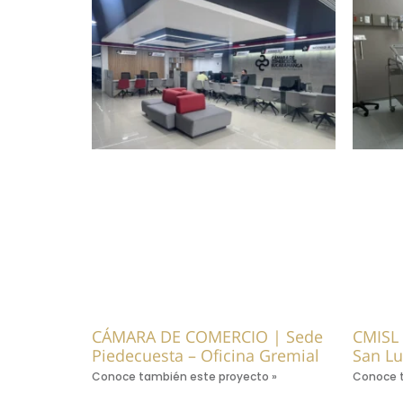
CÁMARA DE COMERCIO | Sede
CMISL 
Piedecuesta – Oficina Gremial
San Lu
Conoce también este proyecto »
Conoce t