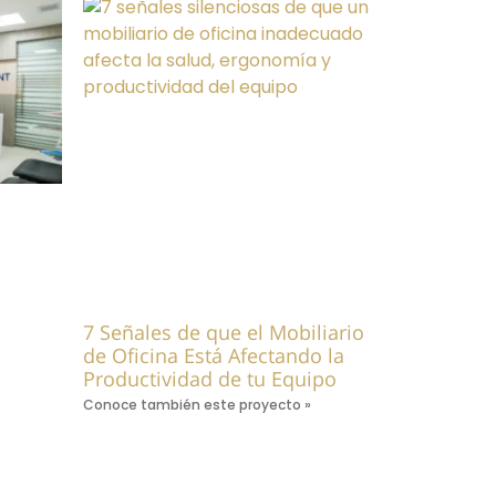
7 Señales de que el Mobiliario
de Oficina Está Afectando la
Productividad de tu Equipo
Conoce también este proyecto »