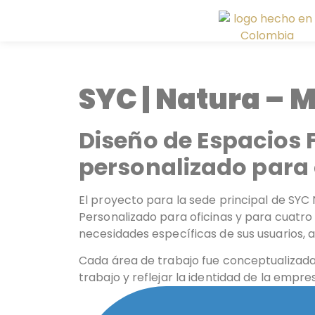
SYC | Natura – M
Diseño de Espacios F
personalizado para 
El proyecto para la sede principal de SYC 
Personalizado para oficinas y para cuatro
necesidades específicas de sus usuarios, 
Cada área de trabajo fue conceptualizada c
trabajo y reflejar la identidad de la empre