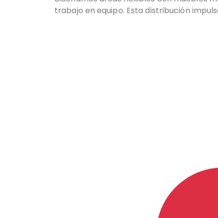
trabajo en equipo. Esta distribución impul