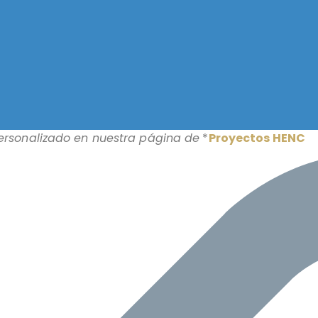
personalizado en nuestra página de
*
Proyectos HENC