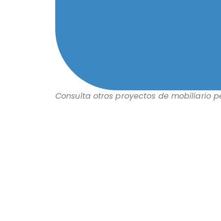
Consulta otros proyectos de mobiliario 