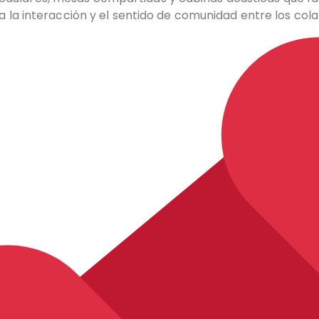
sa la interacción y el sentido de comunidad entre los col