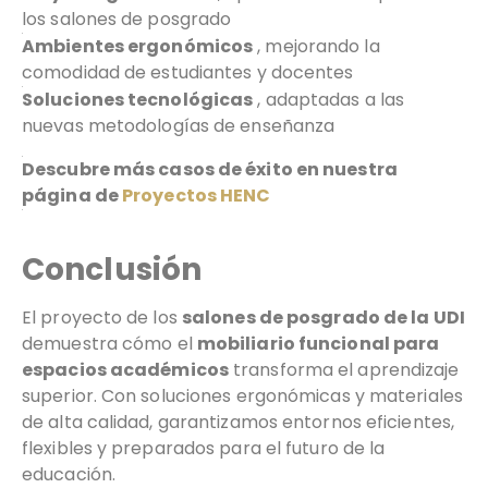
los salones de posgrado
Ambientes ergonómicos
, mejorando la
comodidad de estudiantes y docentes
Soluciones tecnológicas
, adaptadas a las
nuevas metodologías de enseñanza
Descubre más casos de éxito en nuestra
página de
Proyectos HENC
Conclusión
El proyecto de los
salones de posgrado de la UDI
demuestra cómo el
mobiliario funcional para
espacios académicos
transforma el aprendizaje
superior. Con soluciones ergonómicas y materiales
de alta calidad, garantizamos entornos eficientes,
flexibles y preparados para el futuro de la
educación.