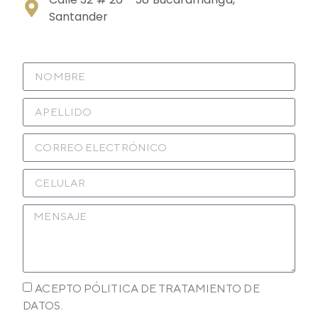
Santander
ACEPTO PÓLITICA DE TRATAMIENTO DE
DATOS.