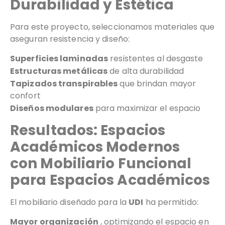
Durabilidad y Estética
Para este proyecto, seleccionamos materiales que
aseguran resistencia y diseño:
Superficies laminadas
resistentes al desgaste
Estructuras metálicas
de alta durabilidad
Tapizados transpirables
que brindan mayor
confort
Diseños modulares
para maximizar el espacio
Resultados: Espacios
Académicos Modernos
con
Mobiliario Funcional
para Espacios Académicos
El mobiliario diseñado para la
UDI
ha permitido:
Mayor organización
, optimizando el espacio en