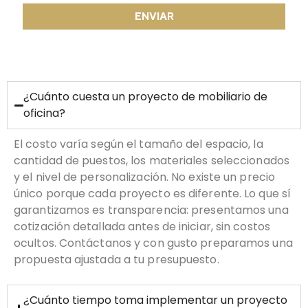
ENVIAR
¿Cuánto cuesta un proyecto de mobiliario de
oficina?
El costo varía según el tamaño del espacio, la
cantidad de puestos, los materiales seleccionados
y el nivel de personalización. No existe un precio
único porque cada proyecto es diferente. Lo que sí
garantizamos es transparencia: presentamos una
cotización detallada antes de iniciar, sin costos
ocultos. Contáctanos y con gusto preparamos una
propuesta ajustada a tu presupuesto.
¿Cuánto tiempo toma implementar un proyecto