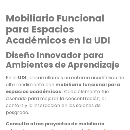
Mobiliario Funcional
para Espacios
Académicos en la UDI
Diseño Innovador para
Ambientes de Aprendizaje
En la
UDI
, desarrollamos un entorno académico de
alto rendimiento con
mobiliario funcional para
espacios académicos
. Cada elemento fue
diseñado para mejorar la concentración, el
confort y la interacción en los salones de
posgrado.
Consulta otros proyectos de mobiliario