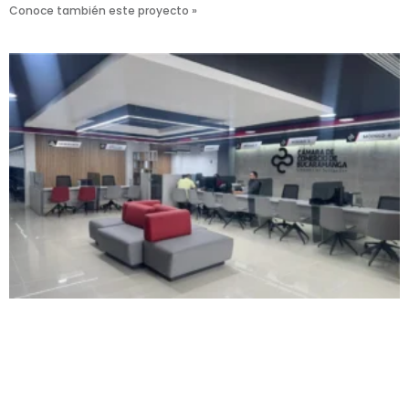
Conoce también este proyecto »