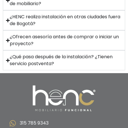
de mobiliario?
¿HENC realiza instalación en otras ciudades fuera
de Bogotá?
¿Ofrecen asesoría antes de comprar o iniciar un
proyecto?
¿Qué pasa después de la instalación? ¿Tienen
servicio postventa?
315 785 9343