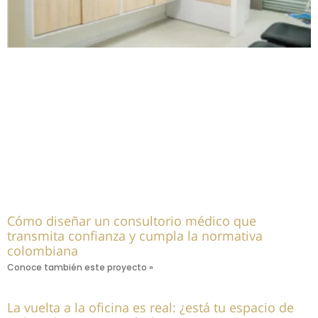
Cómo diseñar un consultorio médico que
transmita confianza y cumpla la normativa
colombiana
Conoce también este proyecto »
La vuelta a la oficina es real: ¿está tu espacio de