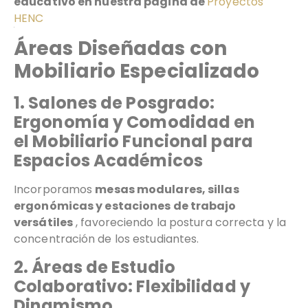
educativo en nuestra página de
Proyectos
HENC
Áreas Diseñadas con
Mobiliario Especializado
1. Salones de Posgrado:
Ergonomía y Comodidad en
el
Mobiliario Funcional para
Espacios Académicos
Incorporamos
mesas modulares, sillas
ergonómicas y estaciones de trabajo
versátiles
, favoreciendo la postura correcta y la
concentración de los estudiantes.
2. Áreas de Estudio
Colaborativo: Flexibilidad y
Dinamismo