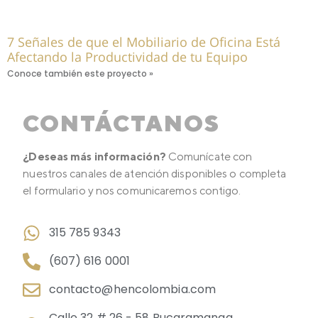
7 Señales de que el Mobiliario de Oficina Está
Afectando la Productividad de tu Equipo
Conoce también este proyecto »
CONTÁCTANOS
¿Deseas más información?
Comunícate con
nuestros canales de atención disponibles o completa
el formulario y nos comunicaremos contigo.
315 785 9343
(607) 616 0001
contacto@hencolombia.com
Calle 32 # 26 - 58 Bucaramanga,