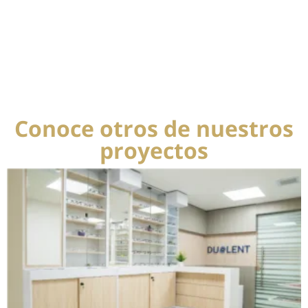
Conoce otros de nuestros
proyectos