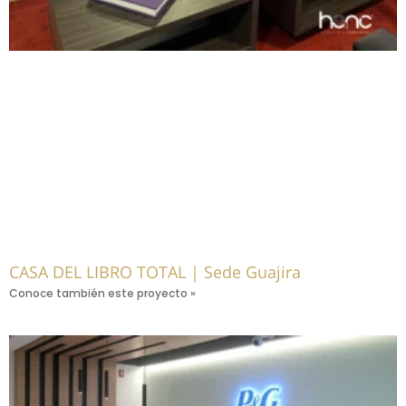
CASA DEL LIBRO TOTAL | Sede Guajira
Conoce también este proyecto »