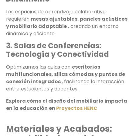
Los espacios de aprendizaje colaborativo
requieren
mesas ajustables, paneles acústicos
y mobiliario adaptable
, creando un entorno
dinámico y eficiente.
3. Salas de Conferencias:
Tecnología y Conectividad
Optimizamos las aulas con
escritorios
multifuncionales, sillas cómodas y puntos de
conexión integrados
, facilitando la interacción
entre estudiantes y docentes.
Explora cómo el diseño del mobiliario impacta
en la educación en
Proyectos HENC
Materiales y Acabados: