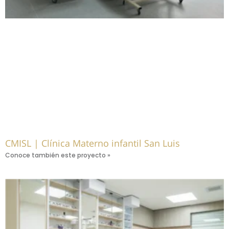
CMISL | Clínica Materno infantil San Luis
Conoce también este proyecto »