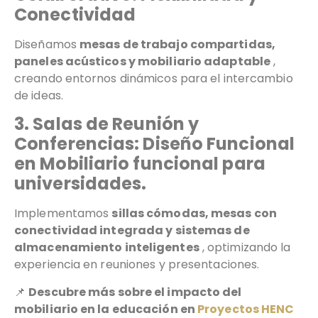
Conectividad
Diseñamos
mesas de trabajo compartidas,
paneles acústicos y mobiliario adaptable
,
creando entornos dinámicos para el intercambio
de ideas.
3. Salas de Reunión y
Conferencias: Diseño Funcional
en Mobiliario funcional para
universidades.
Implementamos
sillas cómodas, mesas con
conectividad integrada y sistemas de
almacenamiento inteligentes
, optimizando la
experiencia en reuniones y presentaciones.
📌
Descubre más sobre el impacto del
mobiliario en la educación en
Proyectos HENC