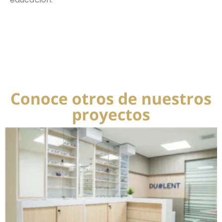
Conoce otros de nuestros
proyectos