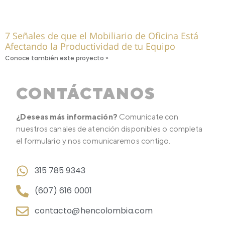
7 Señales de que el Mobiliario de Oficina Está
Afectando la Productividad de tu Equipo
Conoce también este proyecto »
CONTÁCTANOS
¿Deseas más información?
Comunícate con
nuestros canales de atención disponibles o completa
el formulario y nos comunicaremos contigo.
315 785 9343
(607) 616 0001
contacto@hencolombia.com