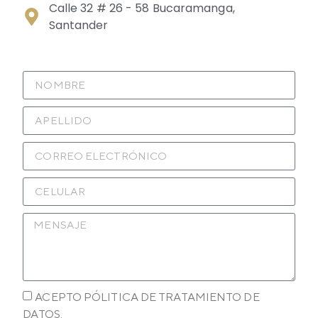
Calle 32 # 26 - 58 Bucaramanga,
Santander
ACEPTO PÓLITICA DE TRATAMIENTO DE
DATOS.