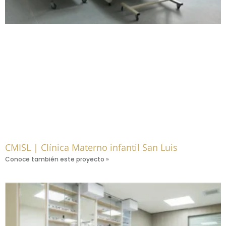
CMISL | Clínica Materno infantil San Luis
Conoce también este proyecto »