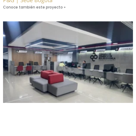
Conoce también este proyecto »