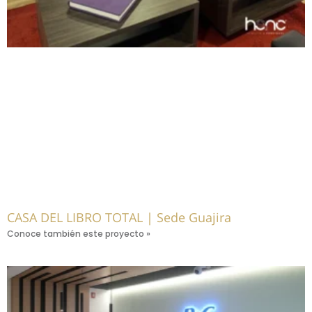
CASA DEL LIBRO TOTAL | Sede Guajira
Conoce también este proyecto »