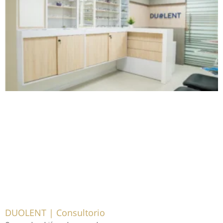
DUOLENT | Consultorio