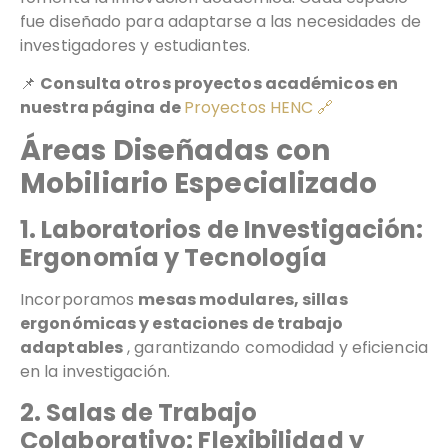
fue diseñado para adaptarse a las necesidades de
investigadores y estudiantes.
📌
Consulta otros proyectos académicos en
nuestra página de
Proyectos HENC 🔗
Áreas Diseñadas con
Mobiliario Especializado
1. Laboratorios de Investigación:
Ergonomía y Tecnología
Incorporamos
mesas modulares, sillas
ergonómicas y estaciones de trabajo
adaptables
, garantizando comodidad y eficiencia
en la investigación.
2. Salas de Trabajo
Colaborativo: Flexibilidad y