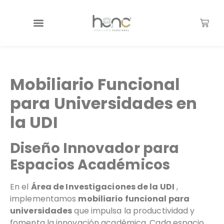
Mobiliario Funcional
para Universidades en
la UDI
Diseño Innovador para
Espacios Académicos
En el
Área de Investigaciones de la UDI
,
implementamos
mobiliario funcional para
universidades
que impulsa la productividad y
fomenta la innovación académica. Cada espacio