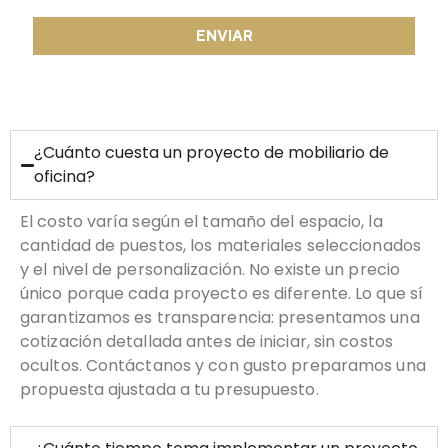
ENVIAR
¿Cuánto cuesta un proyecto de mobiliario de
oficina?
El costo varía según el tamaño del espacio, la
cantidad de puestos, los materiales seleccionados
y el nivel de personalización. No existe un precio
único porque cada proyecto es diferente. Lo que sí
garantizamos es transparencia: presentamos una
cotización detallada antes de iniciar, sin costos
ocultos. Contáctanos y con gusto preparamos una
propuesta ajustada a tu presupuesto.