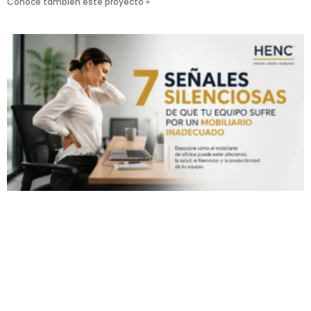
Conoce también este proyecto »