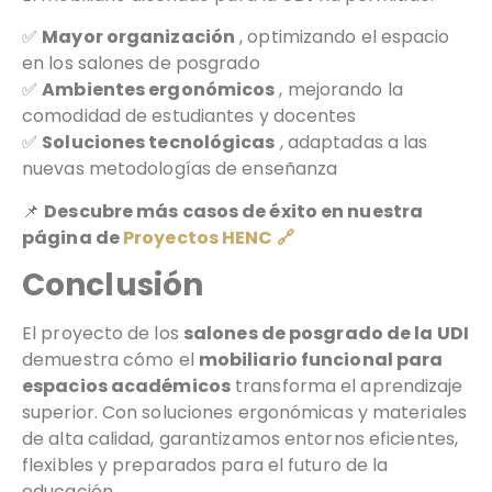
✅
Mayor organización
, optimizando el espacio
en los salones de posgrado
✅
Ambientes ergonómicos
, mejorando la
comodidad de estudiantes y docentes
✅
Soluciones tecnológicas
, adaptadas a las
nuevas metodologías de enseñanza
📌
Descubre más casos de éxito en nuestra
página de
Proyectos HENC 🔗
Conclusión
El proyecto de los
salones de posgrado de la UDI
demuestra cómo el
mobiliario funcional para
espacios académicos
transforma el aprendizaje
superior. Con soluciones ergonómicas y materiales
de alta calidad, garantizamos entornos eficientes,
flexibles y preparados para el futuro de la
educación.