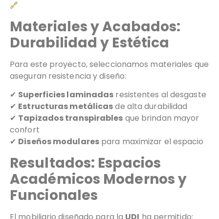
🔗
Materiales y Acabados:
Durabilidad y Estética
Para este proyecto, seleccionamos materiales que
aseguran resistencia y diseño:
✔
Superficies laminadas
resistentes al desgaste
✔
Estructuras metálicas
de alta durabilidad
✔
Tapizados transpirables
que brindan mayor
confort
✔
Diseños modulares
para maximizar el espacio
Resultados: Espacios
Académicos Modernos y
Funcionales
El mobiliario diseñado para la
UDI
ha permitido: