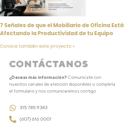
7 Señales de que el Mobiliario de Oficina Está
Afectando la Productividad de tu Equipo
Conoce también este proyecto »
CONTÁCTANOS
¿Deseas más información?
Comunícate con
nuestros canales de atención disponibles o completa
el formulario y nos comunicaremos contigo.
315 785 9343
(607) 616 0001