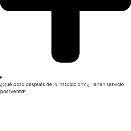
¿Qué pasa después de la instalación? ¿Tienen servicio
postventa?