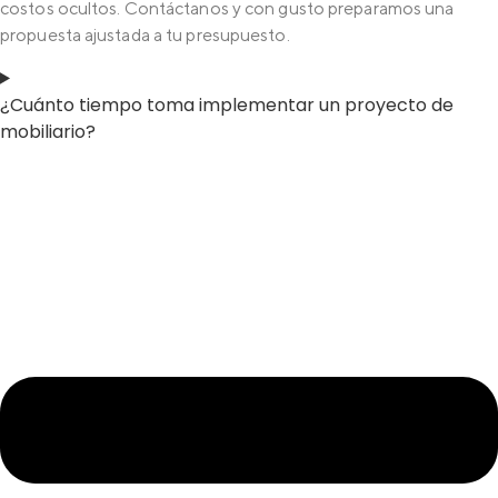
costos ocultos. Contáctanos y con gusto preparamos una
propuesta ajustada a tu presupuesto.
¿Cuánto tiempo toma implementar un proyecto de
mobiliario?