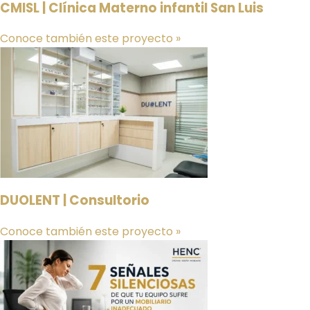
CMISL | Clínica Materno infantil San Luis
Conoce también este proyecto »
DUOLENT | Consultorio
Conoce también este proyecto »