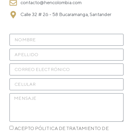
contacto@hencolombia.com
Calle 32 # 26 - 58 Bucaramanga, Santander
ACEPTO PÓLITICA DE TRATAMIENTO DE