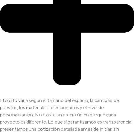
El costo varía según el tamaño del espacio, la cantidad de
puestos, los materiales seleccionados y el nivel de
personalización. No existe un precio único porque cada
proyecto es diferente. Lo que sí garantizamos es transparencia:
presentamos una cotización detallada antes de iniciar, sin