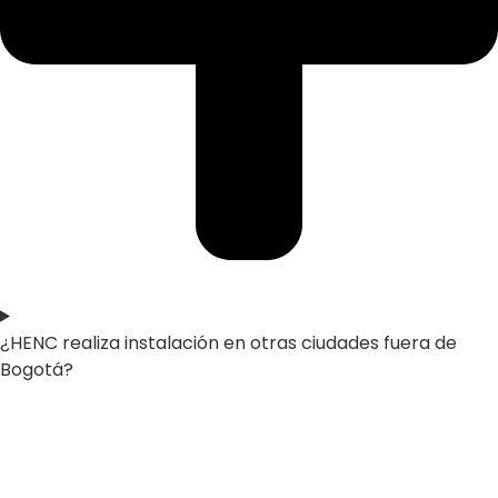
¿HENC realiza instalación en otras ciudades fuera de
Bogotá?