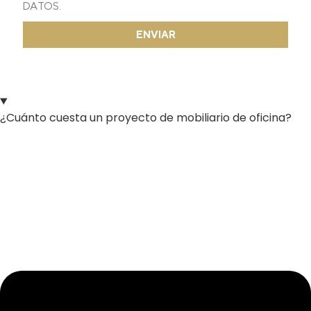
DATOS.
ENVIAR
¿Cuánto cuesta un proyecto de mobiliario de oficina?