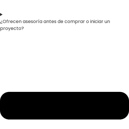
¿Ofrecen asesoría antes de comprar o iniciar un
proyecto?