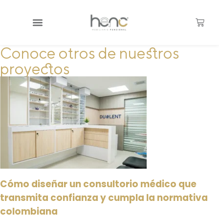
Conoce otros de nuestros
proyectos
Cómo diseñar un consultorio médico que
transmita confianza y cumpla la normativa
colombiana