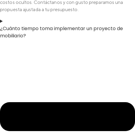
costos ocultos. Contáctanos y con gusto preparamos una
propuesta ajustada a tu presupuesto.
¿Cuánto tiempo toma implementar un proyecto de
mobiliario?