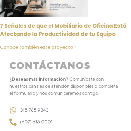
7 Señales de que el Mobiliario de Oficina Está
Afectando la Productividad de tu Equipo
Conoce también este proyecto »
CONTÁCTANOS
¿Deseas más información?
Comunícate con
nuestros canales de atención disponibles o completa
el formulario y nos comunicaremos contigo.
315 785 9343
(607) 616 0001