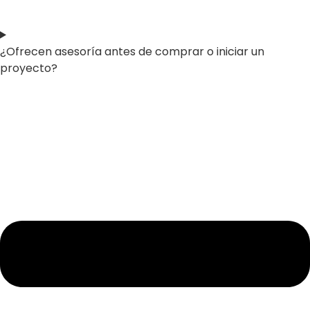
¿Ofrecen asesoría antes de comprar o iniciar un
proyecto?