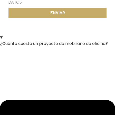
DATOS.
ENVIAR
¿Cuánto cuesta un proyecto de mobiliario de oficina?