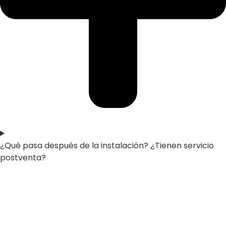
¿Qué pasa después de la instalación? ¿Tienen servicio
postventa?