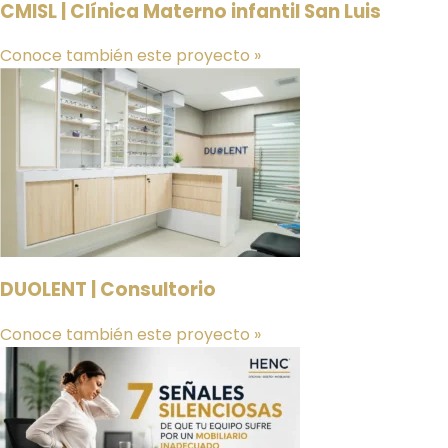
CMISL | Clínica Materno infantil San Luis
Conoce también este proyecto »
DUOLENT | Consultorio
Conoce también este proyecto »