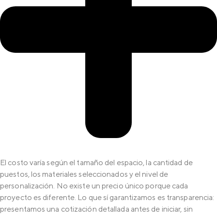
El costo varía según el tamaño del espacio, la cantidad de
puestos, los materiales seleccionados y el nivel de
personalización. No existe un precio único porque cada
proyecto es diferente. Lo que sí garantizamos es transparencia:
presentamos una cotización detallada antes de iniciar, sin