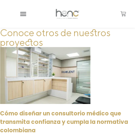
Conoce otros de nuestros
proyectos
Cómo diseñar un consultorio médico que
transmita confianza y cumpla la normativa
colombiana