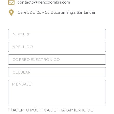
contacto@hencolombia.com
Calle 32 # 26 - 58 Bucaramanga, Santander
ACEPTO PÓLITICA DE TRATAMIENTO DE