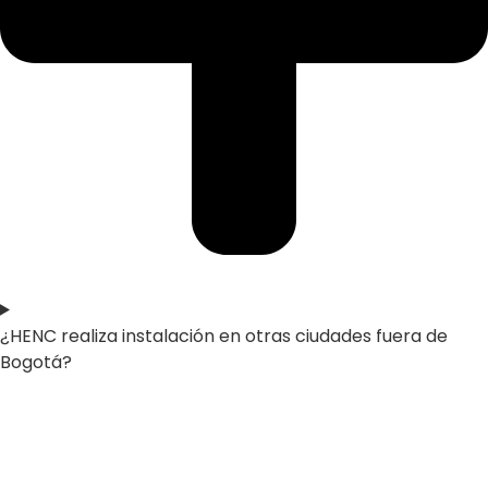
¿HENC realiza instalación en otras ciudades fuera de
Bogotá?