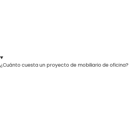
¿Cuánto cuesta un proyecto de mobiliario de oficina?