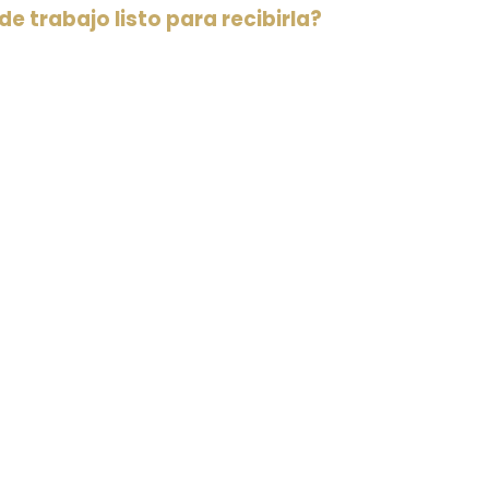
 de trabajo listo para recibirla?