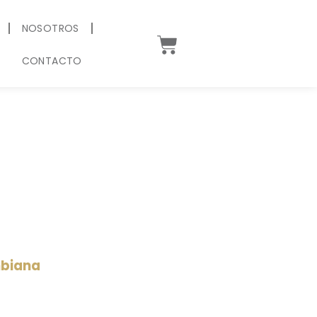
NOSOTROS
CONTACTO
mbiana