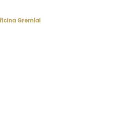
icina Gremial