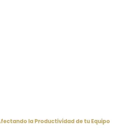
 Afectando la Productividad de tu Equipo