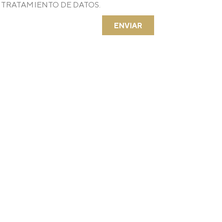
 TRATAMIENTO DE DATOS.
ENVIAR